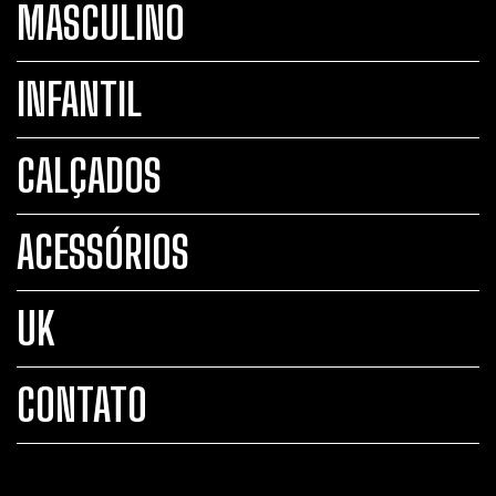
MASCULINO
INFANTIL
CALÇADOS
ACESSÓRIOS
UK
CONTATO