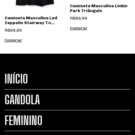
Camiseta Masculina Linkin
Park Triângulo
Camiseta Masculina Led
R$89,99
Zeppelin Stairway To
Heaven
Comprar
R$89,99
Comprar
INÍCIO
GANDOLA
FEMININO