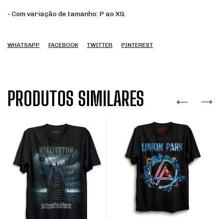
- Com variação de tamanho: P ao XG.
WHATSAPP
FACEBOOK
TWITTER
PINTEREST
PRODUTOS SIMILARES