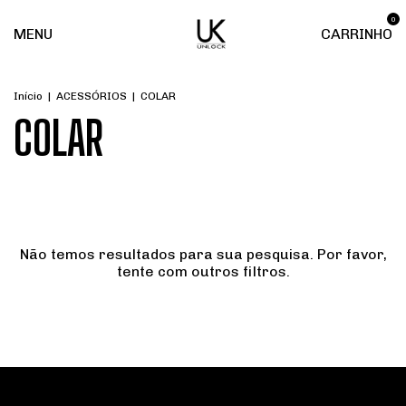
0
MENU
CARRINHO
Início
|
ACESSÓRIOS
|
COLAR
COLAR
Não temos resultados para sua pesquisa. Por favor,
tente com outros filtros.