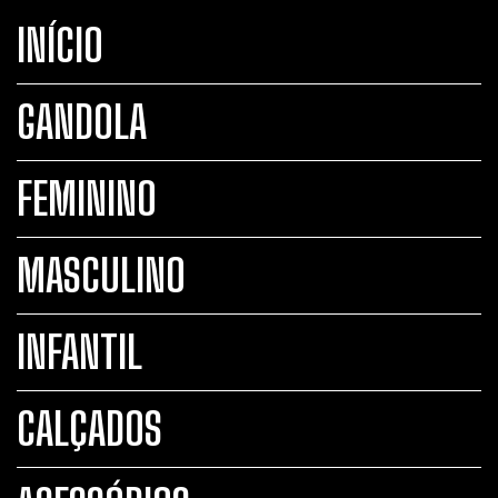
INÍCIO
GANDOLA
FEMININO
MASCULINO
INFANTIL
CALÇADOS