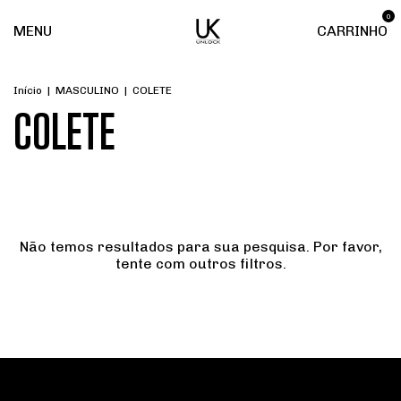
0
MENU
CARRINHO
Início
|
MASCULINO
|
COLETE
COLETE
Não temos resultados para sua pesquisa. Por favor,
tente com outros filtros.