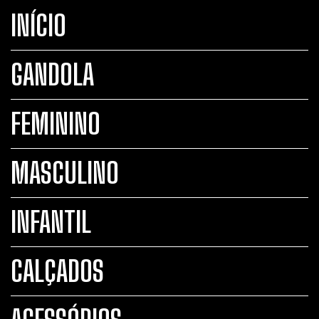
INÍCIO
GANDOLA
FEMININO
MASCULINO
INFANTIL
CALÇADOS